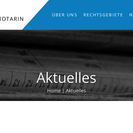
ÜBER UNS
RECHTSGEBIETE
N
NOTARIN
Aktuelles
Home
|
Aktuelles