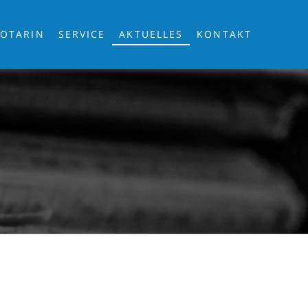
OTARIN
SERVICE
AKTUELLES
KONTAKT