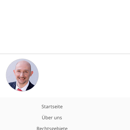
Startseite
Über uns
Rechtsgebiete