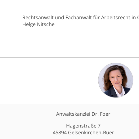
Rechtsanwalt und Fachanwalt für Arbeitsrecht in
Helge Nitsche
Anwaltskanzlei Dr. Foer
Hagenstraße 7
45894 Gelsenkirchen-Buer