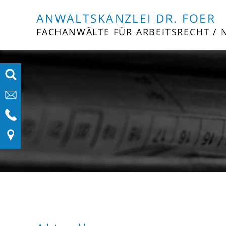
ANWALTSKANZLEI DR. FOER
FACHANWÄLTE FÜR ARBEITSRECHT / 