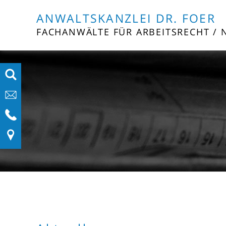
ANWALTSKANZLEI DR. FOER
FACHANWÄLTE FÜR ARBEITSRECHT / 