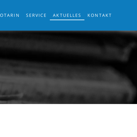
OTARIN
SERVICE
AKTUELLES
KONTAKT