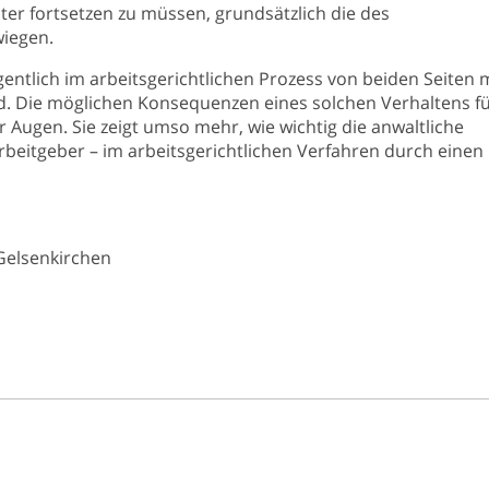
ter fortsetzen zu müssen, grundsätzlich die des
iegen.
entlich im arbeitsgerichtlichen Prozess von beiden Seiten 
. Die möglichen Konsequenzen eines solchen Verhaltens f
 Augen. Sie zeigt umso mehr, wie wichtig die anwaltliche
rbeitgeber – im arbeitsgerichtlichen Verfahren durch einen
 Gelsenkirchen