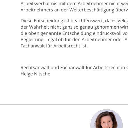
Arbeitsverhältnis mit dem Arbeitnehmer nicht wei
Arbeitnehmers an der Weiterbeschäftigung überw
Diese Entscheidung ist beachtenswert, da es geleg
der Wahrheit nicht ganz so genau genommen wird
die oben genannte Entscheidung eindrucksvoll vor
Begleitung – egal ob für den Arbeitnehmer oder A
Fachanwalt für Arbeitsrecht ist.
Rechtsanwalt und Fachanwalt für Arbeitsrecht in
Helge Nitsche