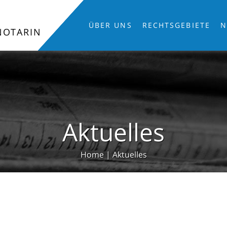
ÜBER UNS
RECHTSGEBIETE
N
NOTARIN
Aktuelles
Home
|
Aktuelles