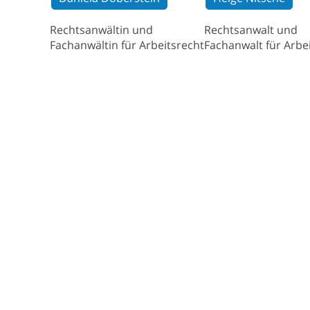
Rechtsanwältin und
Rechtsanwalt und
Fachanwältin für Arbeitsrecht
Fachanwalt für Arbe