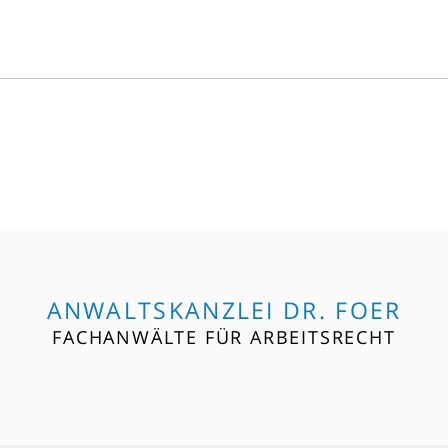
ANWALTSKANZLEI DR. FOER
FACHANWÄLTE FÜR ARBEITSRECHT