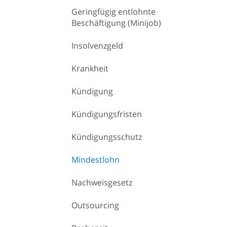
Geringfügig entlohnte
Beschäftigung (Minijob)
Insolvenzgeld
Krankheit
Kündigung
Kündigungsfristen
Kündigungsschutz
Mindestlohn
Nachweisgesetz
Outsourcing