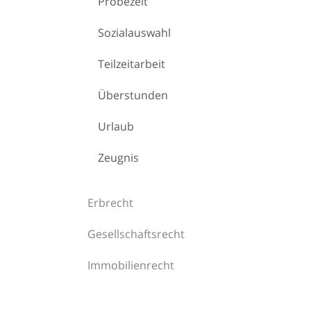
Probezeit
Sozialauswahl
Teilzeitarbeit
Überstunden
Urlaub
Zeugnis
Erbrecht
Gesellschaftsrecht
Immobilienrecht