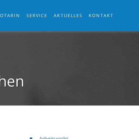
OTARIN
SERVICE
AKTUELLES
KONTAKT
chen
Arbeitsrecht