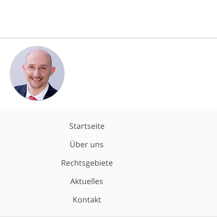
Startseite
Über uns
Rechtsgebiete
Aktuelles
Kontakt